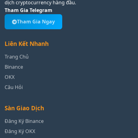
dịch cryptocurrency hàng đầu.
Tham Gia Telegram
Tham Gia Ngay
Liên Kết Nhanh
Trang Chủ
Binance
OKX
Câu Hỏi
Sàn Giao Dịch
Đăng Ký Binance
Đăng Ký OKX