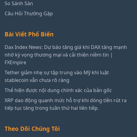
So Sánh Sàn
Câu Hỏi Thường Gặp
Bài Viết Phổ Biến
Dax Index News: Dự báo tăng giá khi DAX tăng mạnh
nhờ kỳ vọng thương mại và cải thiện niềm tin |
FXEmpire
Tether giảm nhẹ sự tập trung vào Mỹ khi luật
stablecoin vẫn chưa rõ ràng
Thể hiện được nội dung chính xác của bản gốc
XRP dao động quanh mức hỗ trợ khi dòng tiền rút ra
tiếp tục tăng trong tuần thứ hai liên tiếp.
Theo Dõi Chúng Tôi