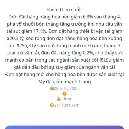
Điểm then chốt:
Đơn đặt hàng hàng hóa bền giảm 6,3% vào tháng 4,
phá vỡ chuỗi bốn tháng tăng trưởng khi nhu cầu vận
tải sụt giảm 17,1%. Đơn đặt hàng thiết bị vận tải giảm
$20,3 tỷ, kéo tổng đơn đặt hàng hàng hóa bền xuống
còn $296,3 tỷ sau mức tăng mạnh mẽ trong tháng 3.
Loại trừ vận tải, đơn đặt hàng tăng 0,2%, cho thấy sức
mạnh cơ bản trong các ngành sản xuất cốt lõi.Sự giảm
giá dẫn đầu bởi sự suy giảm của ngành vận tải
Đơn đặt hàng mới cho hàng hóa bền được sản xuất tại
Mỹ đã giảm mạnh trong
28 5 月, 2025
admin
261 lượt xem