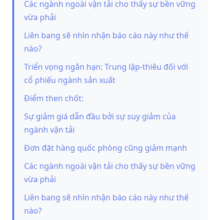
Các ngành ngoài vận tải cho thấy sự bền vững
vừa phải
Liên bang sẽ nhìn nhận báo cáo này như thế
nào?
Triển vọng ngắn hạn: Trung lập-thiêu đối với
cổ phiếu ngành sản xuất
Điểm then chốt:
Sự giảm giá dẫn đầu bởi sự suy giảm của
ngành vận tải
Đơn đặt hàng quốc phòng cũng giảm mạnh
Các ngành ngoài vận tải cho thấy sự bền vững
vừa phải
Liên bang sẽ nhìn nhận báo cáo này như thế
nào?