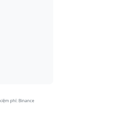
 kiệm phí: Binance