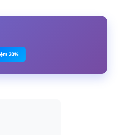
Kiệm 20%