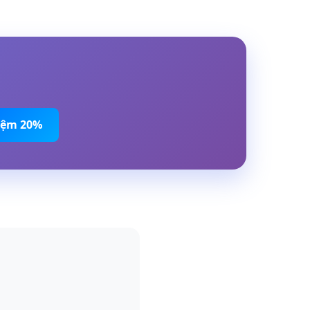
Kiệm 20%