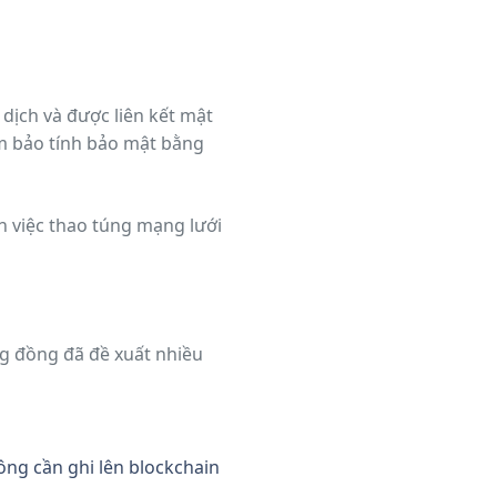
 dịch và được liên kết mật
 bảo tính bảo mật bằng
ến việc thao túng mạng lưới
ng đồng đã đề xuất nhiều
ông cần ghi lên blockchain