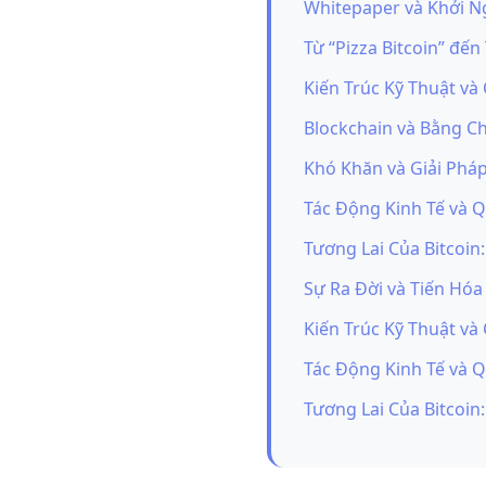
Whitepaper và Khởi N
Từ “Pizza Bitcoin” đến
Kiến Trúc Kỹ Thuật và
Blockchain và Bằng C
Khó Khăn và Giải Phá
Tác Động Kinh Tế và 
Tương Lai Của Bitcoin
Sự Ra Đời và Tiến Hóa 
Kiến Trúc Kỹ Thuật và
Tác Động Kinh Tế và 
Tương Lai Của Bitcoin