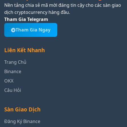
Nền tảng chia sẻ mã mời đáng tin cậy cho các sàn giao
dịch cryptocurrency hàng đầu.
Tham Gia Telegram
Tham Gia Ngay
Liên Kết Nhanh
Trang Chủ
Binance
OKX
Câu Hỏi
Sàn Giao Dịch
Đăng Ký Binance