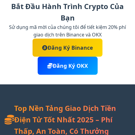
Bắt Đầu Hành Trình Crypto Của
Bạn
Sử dụng mã mời của chúng tôi để tiết kiệm 20% phí
giao dịch trên Binance và OKX
Đăng Ký Binance
Đăng Ký OKX
Top Nền Tảng Giao Dịch Tiền
Điện Tử Tốt Nhất 2025 – Phí
Thấp, An Toàn, Có Thưởng