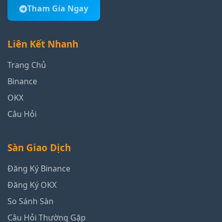
Tham Gia Ngay
Liên Kết Nhanh
Trang Chủ
Binance
OKX
Câu Hỏi
Sàn Giao Dịch
Đăng Ký Binance
Đăng Ký OKX
So Sánh Sàn
Câu Hỏi Thường Gặp