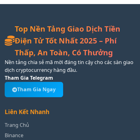
Top Nền Tảng Giao Dịch Tiền
Điện Tử Tốt Nhất 2025 – Phí
Thấp, An Toàn, Có Thưởng
Nền tảng chia sẻ mã mời đáng tin cậy cho các sàn giao
dịch cryptocurrency hàng đầu.
Tham Gia Telegram
Tham Gia Ngay
Liên Kết Nhanh
Trang Chủ
Binance