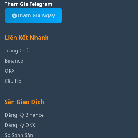
Tham Gia Telegram
Tham Gia Ngay
Liên Kết Nhanh
Trang Chủ
Binance
OKX
Câu Hỏi
Sàn Giao Dịch
Đăng Ký Binance
Đăng Ký OKX
So Sánh Sàn